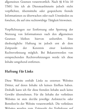
allgemeinen Gesetzen verantwortlich. Nach §§ 8 bis 10
TMG bin ich als Diensteanbieterin jedoch nicht
verpflichtet, übermittelte oder gespeicherte fremde
Informationen zu überwachen oder nach Umständen zu
forschen, die auf eine rechtswidrige Tätigkeit hinweisen.
Verpflichtungen zur Entfernung oder Sperrung der
Nutzung von Informationen nach den allgemeinen
Gesetzen bleiben hiervon unberührt. Eine
diesbezügliche Haftung ist jedoch erst ab dem
Zeitpunkt der Kenntnis einer konkreten
Rechtsverletzung möglich. Bei Bekanntwerden von
entsprechenden Rechtsverletzungen werde ich diese
Inhalte umgehend entfernen.
Haftung für Links
Diese Website enthält Links zu externen Websites
Dritter, auf deren Inhalte ich keinen Einfluss haben.
Deshalb kann ich für diese fremden Inhalte auch keine
Gewähr übernehmen. Für die Inhalte der verlinkten
Websites ist stets der/die jeweilige Anbieter/in oder
Betreiber/in der Website verantwortlich. Die verlinkten
Websites wurden zum Zeitpunkt der Verlinkung auf