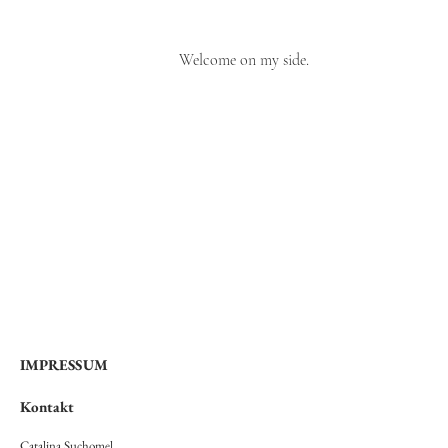
Welcome on my side.
IMPRESSUM
Kontakt
Catalina Suchomel