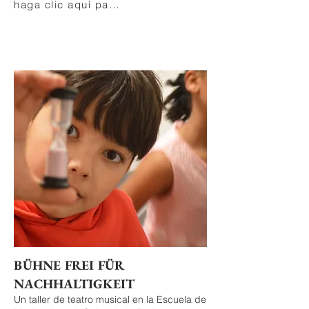
haga clic aquí para más
BÜHNE FREI FÜR
NACHHALTIGKEIT
Un taller de teatro musical en la Escuela de