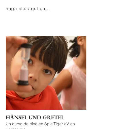
haga clic aquí para más
HÄNSEL UND GRETEL
Un curso de cine en SpielTiger eV en