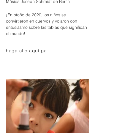
Música Joseph Schmidt de Berlín
¡En otoño de 2020, los niños se
convirtieron en cuervos y volaron con
entusiasmo sobre las tablas que significan
el mundo!
haga clic aquí para más