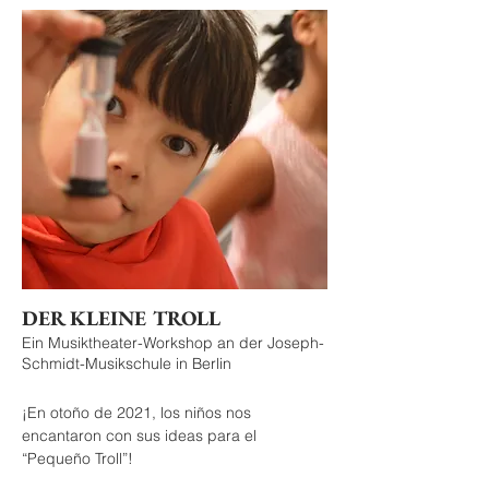
DER KLEINE TROLL
Ein Musiktheater-Workshop an der Joseph-
Schmidt-Musikschule in Berlin
¡En otoño de 2021, los niños nos
encantaron con sus ideas para el
“Pequeño Troll”!