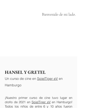
Bienvenido de mi lado.
HANSEL Y GRETEL
Un curso de cine en
SpielTiger eV
en
Hamburgo
¡Nuestro primer curso de cine tuvo lugar en
otoño de 2021 en
SpielTiger eV
en Hamburgo!
Todos los niños de entre 6 y 10 años fueron