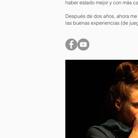
haber estado mejor y con más ca
Después de dos años, ahora me 
las buenas experiencias (de jue